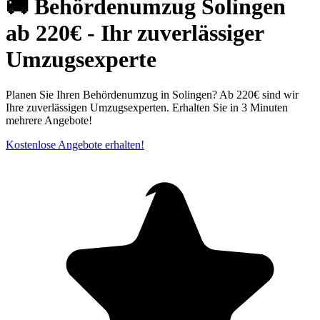
🚚 Behördenumzug Solingen
ab 220€ - Ihr zuverlässiger
Umzugsexperte
Planen Sie Ihren Behördenumzug in Solingen? Ab 220€ sind wir
Ihre zuverlässigen Umzugsexperten. Erhalten Sie in 3 Minuten
mehrere Angebote!
Kostenlose Angebote erhalten!