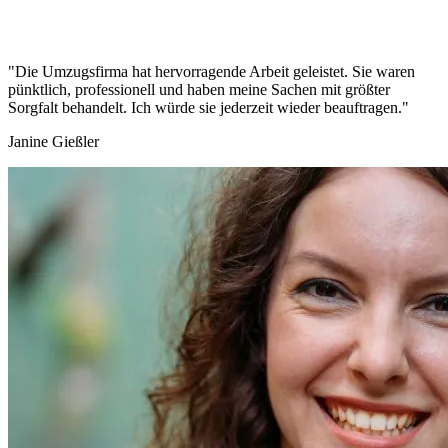
"Die Umzugsfirma hat hervorragende Arbeit geleistet. Sie waren
pünktlich, professionell und haben meine Sachen mit größter
Sorgfalt behandelt. Ich würde sie jederzeit wieder beauftragen."
Janine Gießler