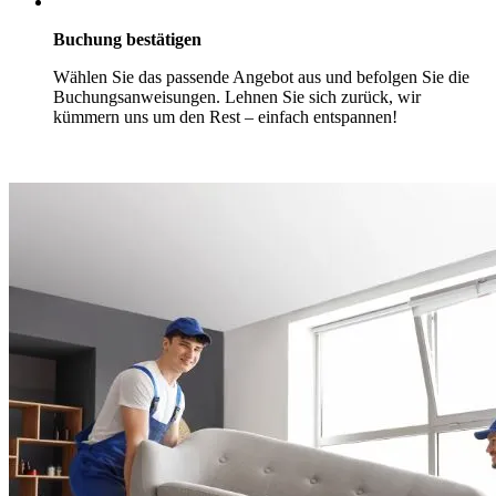
Buchung bestätigen
Wählen Sie das passende Angebot aus und befolgen Sie die
Buchungsanweisungen. Lehnen Sie sich zurück, wir
kümmern uns um den Rest – einfach entspannen!