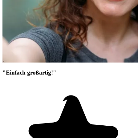
"Einfach großartig!"