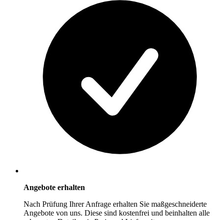
Angebote erhalten
Nach Prüfung Ihrer Anfrage erhalten Sie maßgeschneiderte
Angebote von uns. Diese sind kostenfrei und beinhalten alle