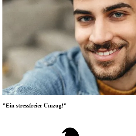
"Ein stressfreier Umzug!"