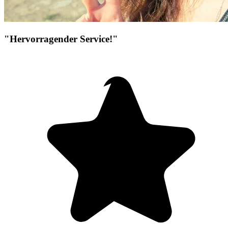
"Hervorragender Service!"