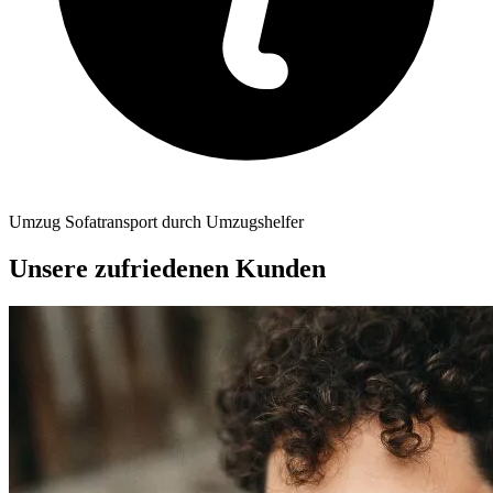
Umzug Sofatransport durch Umzugshelfer
Unsere zufriedenen Kunden