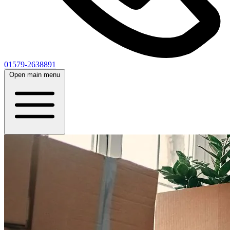
01579-2638891
Open main menu