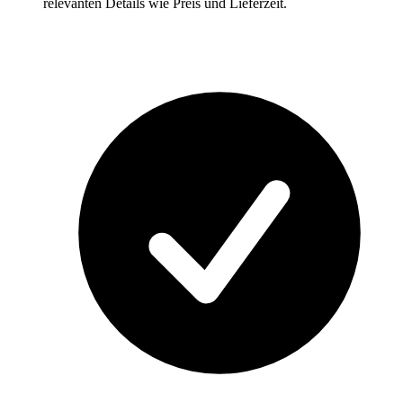
relevanten Details wie Preis und Lieferzeit.