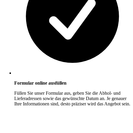
Formular online ausfüllen
Füllen Sie unser Formular aus, geben Sie die Abhol- und
Lieferadressen sowie das gewünschte Datum an. Je genauer
Ihre Informationen sind, desto präziser wird das Angebot sein.