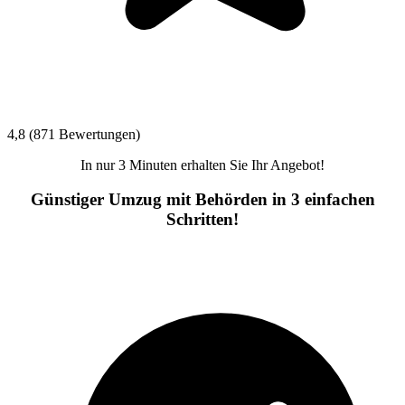
4,8 (871 Bewertungen)
In nur 3 Minuten erhalten Sie Ihr Angebot!
Günstiger Umzug mit Behörden in 3 einfachen
Schritten!