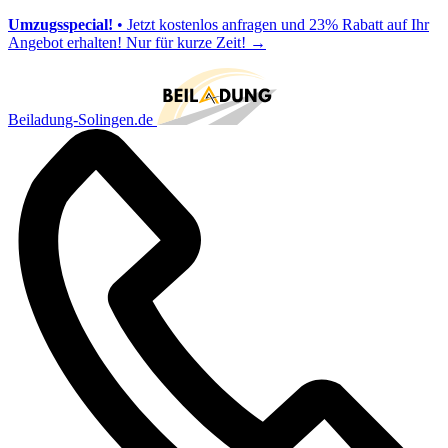
Umzugsspecial!
• Jetzt kostenlos anfragen und 23% Rabatt auf Ihr
Angebot erhalten! Nur für kurze Zeit!
→
Beiladung-Solingen.de