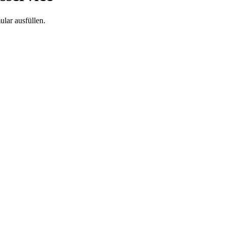
lar ausfüllen.