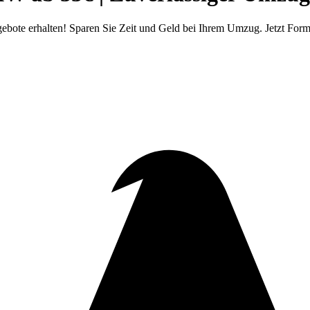
bote erhalten! Sparen Sie Zeit und Geld bei Ihrem Umzug. Jetzt Formu