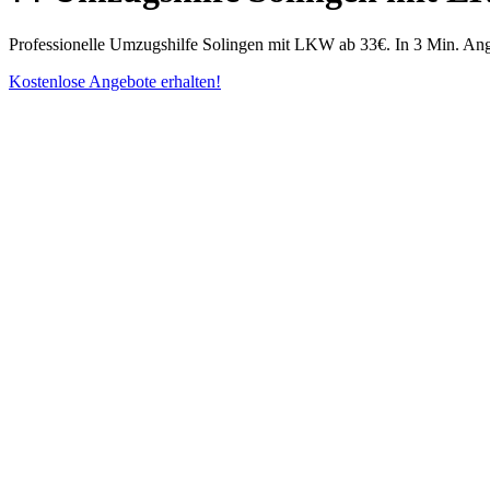
Professionelle Umzugshilfe Solingen mit LKW ab 33€. In 3 Min. Ange
Kostenlose Angebote erhalten!