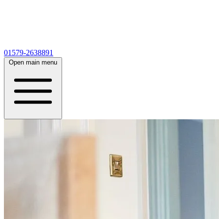
01579-2638891
Open main menu