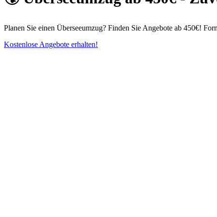
Planen Sie einen Überseeumzug? Finden Sie Angebote ab 450€! Formul
Kostenlose Angebote erhalten!