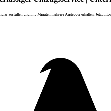
ar ausfüllen und in 3 Minuten mehrere Angebote erhalten. Jetzt info