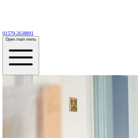
01579-2638891
Open main menu