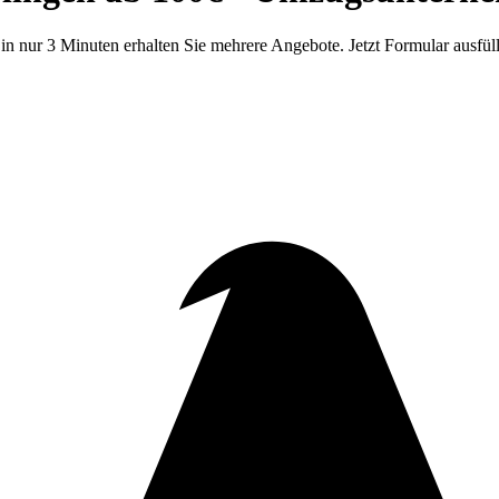
 in nur 3 Minuten erhalten Sie mehrere Angebote. Jetzt Formular ausfül