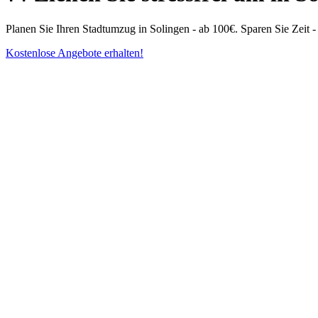
Planen Sie Ihren Stadtumzug in Solingen - ab 100€. Sparen Sie Zeit -
Kostenlose Angebote erhalten!