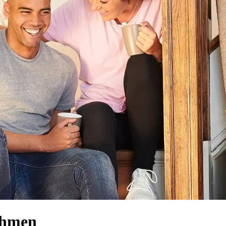
nehmen