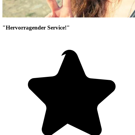
"Hervorragender Service!"