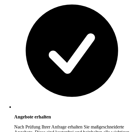
Angebote erhalten
Nach Prüfung Ihrer Anfrage erhalten Sie maßgeschneiderte