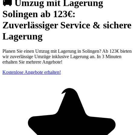
🚚 Umzug mit Lagerung
Solingen ab 123€:
Zuverlässiger Service & sichere
Lagerung
Planen Sie einen Umzug mit Lagerung in Solingen? Ab 123€ bieten
wir zuverlässige Umzüge inklusive Lagerung an. In 3 Minuten
erhalten Sie mehrere Angebote!
Kostenlose Angebote erhalten!