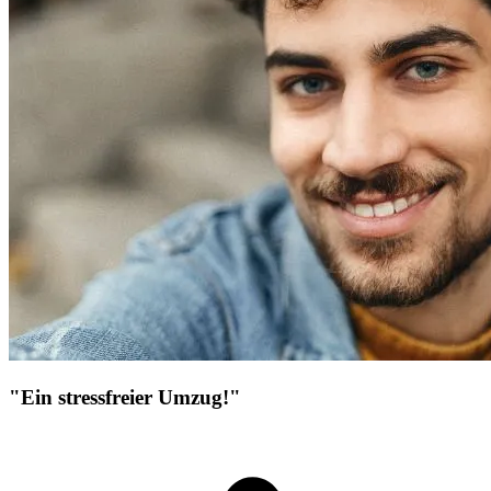
"Ein stressfreier Umzug!"