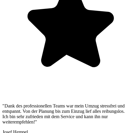
"Dank des professionellen Teams war mein Umzug stressfrei und
entspannt. Von der Planung bis zum Einzug lief alles reibungslos.
Ich bin sehr zufrieden mit dem Service und kann ihn nur
weiterempfehlen!"
Josef Hempel