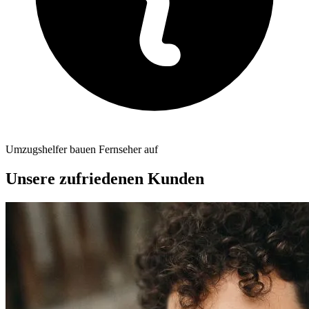
Umzugshelfer bauen Fernseher auf
Unsere zufriedenen Kunden