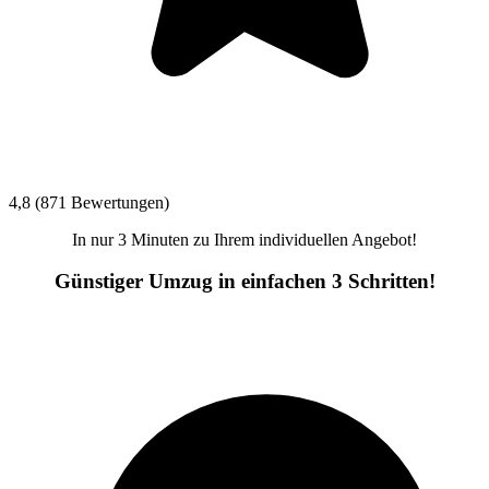
4,8 (871 Bewertungen)
In nur 3 Minuten zu Ihrem individuellen Angebot!
Günstiger Umzug in einfachen 3 Schritten!