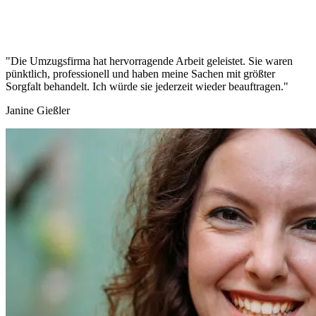
"Die Umzugsfirma hat hervorragende Arbeit geleistet. Sie waren
pünktlich, professionell und haben meine Sachen mit größter
Sorgfalt behandelt. Ich würde sie jederzeit wieder beauftragen."
Janine Gießler