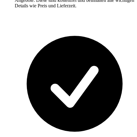
Angebote. Diese sind kostenfrei und beinhalten alle wichtigen
Details wie Preis und Lieferzeit.