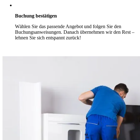
Buchung bestätigen
Wählen Sie das passende Angebot und folgen Sie den
Buchungsanweisungen. Danach übernehmen wir den Rest –
lehnen Sie sich entspannt zurück!