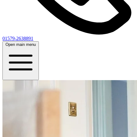
01579-2638891
Open main menu