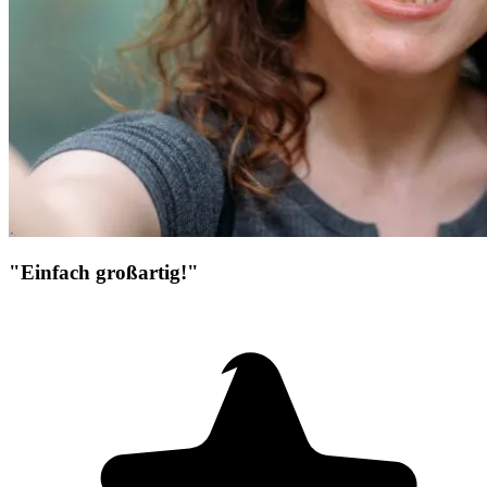
"Einfach großartig!"