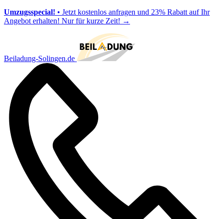
Umzugsspecial!
• Jetzt kostenlos anfragen und 23% Rabatt auf Ihr
Angebot erhalten! Nur für kurze Zeit!
→
Beiladung-Solingen.de