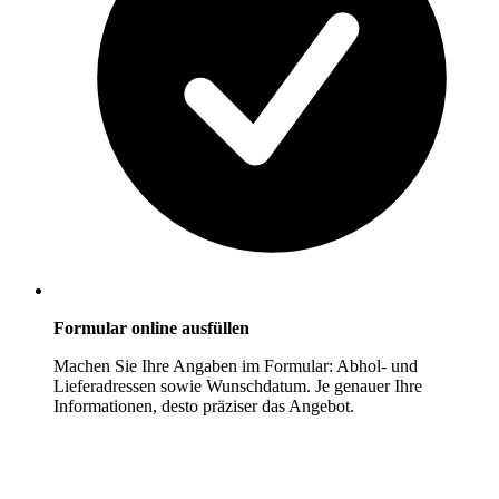
Formular online ausfüllen
Machen Sie Ihre Angaben im Formular: Abhol- und
Lieferadressen sowie Wunschdatum. Je genauer Ihre
Informationen, desto präziser das Angebot.