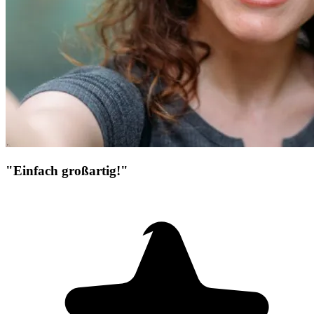
"Einfach großartig!"