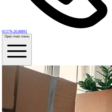
01579-2638891
Open main menu