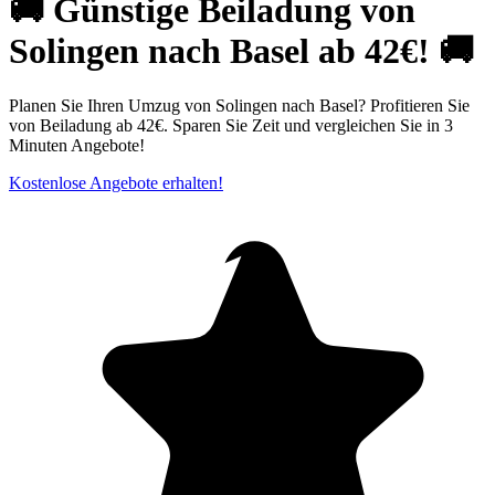
🚚 Günstige Beiladung von
Solingen nach Basel ab 42€! 🚚
Planen Sie Ihren Umzug von Solingen nach Basel? Profitieren Sie
von Beiladung ab 42€. Sparen Sie Zeit und vergleichen Sie in 3
Minuten Angebote!
Kostenlose Angebote erhalten!