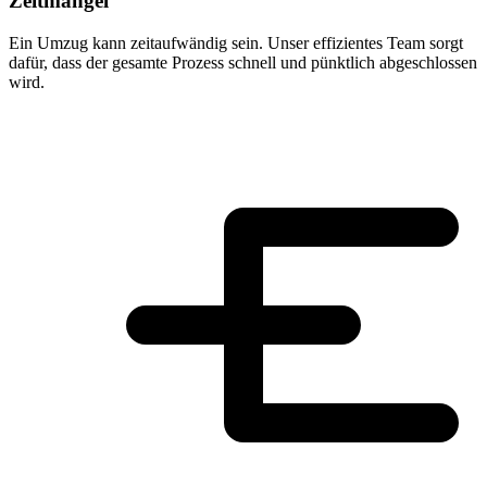
Zeitmangel
Ein Umzug kann zeitaufwändig sein. Unser effizientes Team sorgt
dafür, dass der gesamte Prozess schnell und pünktlich abgeschlossen
wird.