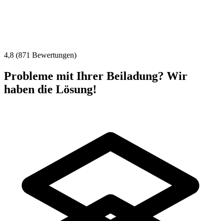
4,8 (871 Bewertungen)
Probleme mit Ihrer Beiladung? Wir
haben die Lösung!