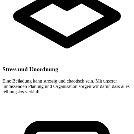
Stress und Unordnung
Eine Beiladung kann stressig und chaotisch sein. Mit unserer
umfassenden Planung und Organisation sorgen wir dafür, dass alles
reibungslos verläuft.