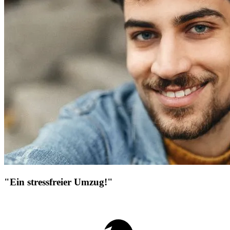
"Ein stressfreier Umzug!"