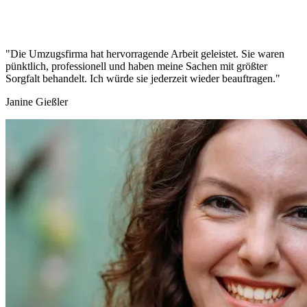
"Die Umzugsfirma hat hervorragende Arbeit geleistet. Sie waren
pünktlich, professionell und haben meine Sachen mit größter
Sorgfalt behandelt. Ich würde sie jederzeit wieder beauftragen."
Janine Gießler