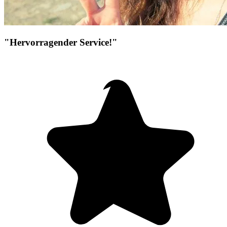
"Hervorragender Service!"