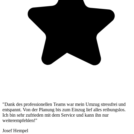
"Dank des professionellen Teams war mein Umzug stressfrei und
entspannt. Von der Planung bis zum Einzug lief alles reibungslos.
Ich bin sehr zufrieden mit dem Service und kann ihn nur
weiterempfehlen!"
Josef Hempel