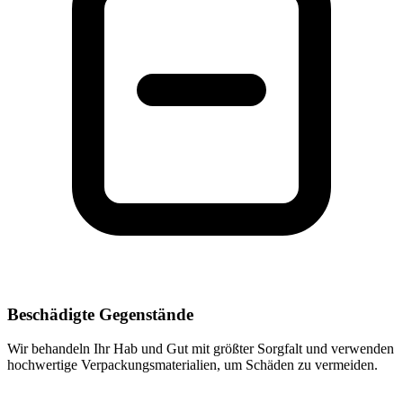
Beschädigte Gegenstände
Wir behandeln Ihr Hab und Gut mit größter Sorgfalt und verwenden
hochwertige Verpackungsmaterialien, um Schäden zu vermeiden.