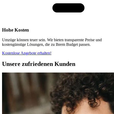
Hohe Kosten
Umzüge können teuer sein. Wir bieten transparente Preise und
kostengünstige Lösungen, die zu Ihrem Budget passen.
Kostenlose Angebote erhalten!
Unsere zufriedenen Kunden