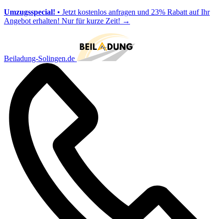
Umzugsspecial!
• Jetzt kostenlos anfragen und 23% Rabatt auf Ihr
Angebot erhalten! Nur für kurze Zeit!
→
Beiladung-Solingen.de