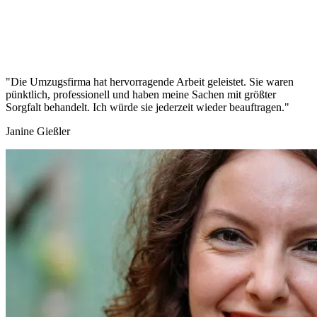
"Die Umzugsfirma hat hervorragende Arbeit geleistet. Sie waren
pünktlich, professionell und haben meine Sachen mit größter
Sorgfalt behandelt. Ich würde sie jederzeit wieder beauftragen."
Janine Gießler