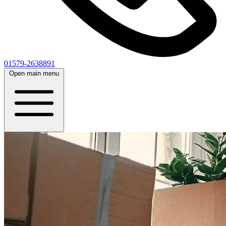
01579-2638891
Open main menu