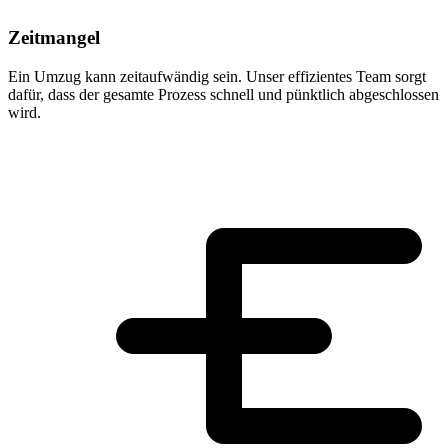
Zeitmangel
Ein Umzug kann zeitaufwändig sein. Unser effizientes Team sorgt
dafür, dass der gesamte Prozess schnell und pünktlich abgeschlossen
wird.