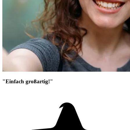
"Einfach großartig!"