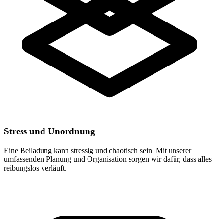
Stress und Unordnung
Eine Beiladung kann stressig und chaotisch sein. Mit unserer
umfassenden Planung und Organisation sorgen wir dafür, dass alles
reibungslos verläuft.