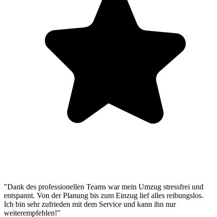
"Dank des professionellen Teams war mein Umzug stressfrei und
entspannt. Von der Planung bis zum Einzug lief alles reibungslos.
Ich bin sehr zufrieden mit dem Service und kann ihn nur
weiterempfehlen!"