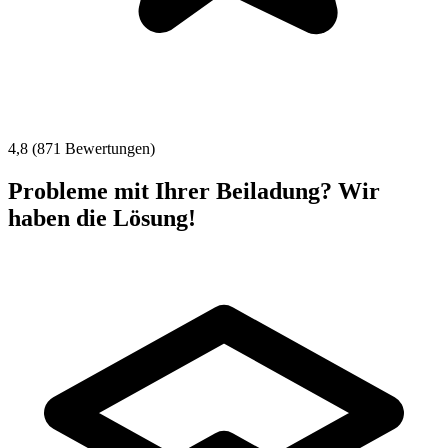
4,8 (871 Bewertungen)
Probleme mit Ihrer Beiladung? Wir
haben die Lösung!