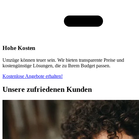
Hohe Kosten
Umzüge können teuer sein. Wir bieten transparente Preise und
kostengünstige Lösungen, die zu Ihrem Budget passen.
Kostenlose Angebote erhalten!
Unsere zufriedenen Kunden