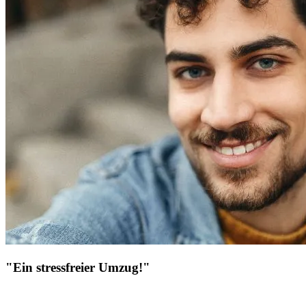
"Ein stressfreier Umzug!"