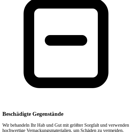
Beschädigte Gegenstände
Wir behandeln Ihr Hab und Gut mit größter Sorgfalt und verwenden
hochwertige Verpackungsmaterialien, um Schäden zu vermeiden.