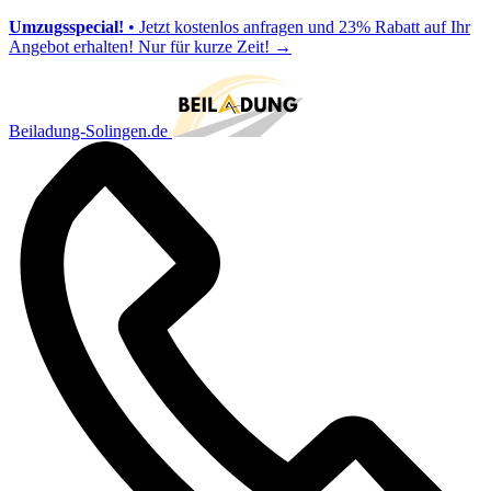
Umzugsspecial!
• Jetzt kostenlos anfragen und 23% Rabatt auf Ihr
Angebot erhalten! Nur für kurze Zeit!
→
Beiladung-Solingen.de