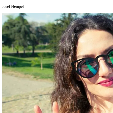
Josef Hempel