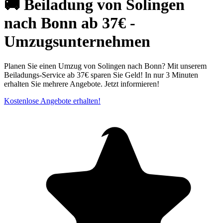
🚚 Beiladung von Solingen
nach Bonn ab 37€ -
Umzugsunternehmen
Planen Sie einen Umzug von Solingen nach Bonn? Mit unserem
Beiladungs-Service ab 37€ sparen Sie Geld! In nur 3 Minuten
erhalten Sie mehrere Angebote. Jetzt informieren!
Kostenlose Angebote erhalten!