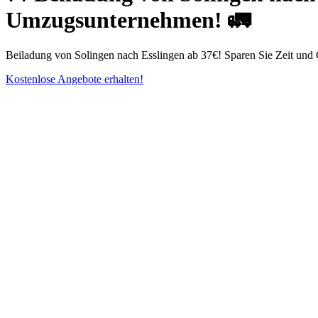
Umzugsunternehmen! 🚛
Beiladung von Solingen nach Esslingen ab 37€! Sparen Sie Zeit und 
Kostenlose Angebote erhalten!