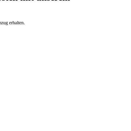
zug erhalten.