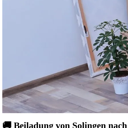
🚚 Beiladung von Solingen nach