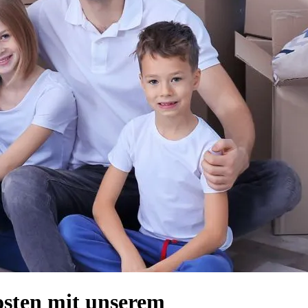
osten mit unserem