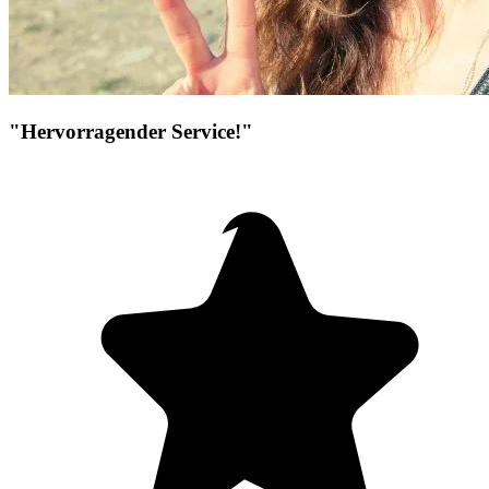
"Hervorragender Service!"