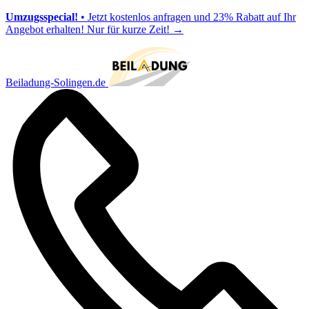
Umzugsspecial!
• Jetzt kostenlos anfragen und 23% Rabatt auf Ihr
Angebot erhalten! Nur für kurze Zeit!
→
Beiladung-Solingen.de