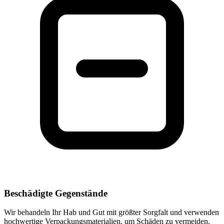
Beschädigte Gegenstände
Wir behandeln Ihr Hab und Gut mit größter Sorgfalt und verwenden
hochwertige Verpackungsmaterialien, um Schäden zu vermeiden.