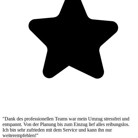
"Dank des professionellen Teams war mein Umzug stressfrei und
entspannt. Von der Planung bis zum Einzug lief alles reibungslos.
Ich bin sehr zufrieden mit dem Service und kann ihn nur
weiterempfehlen!"