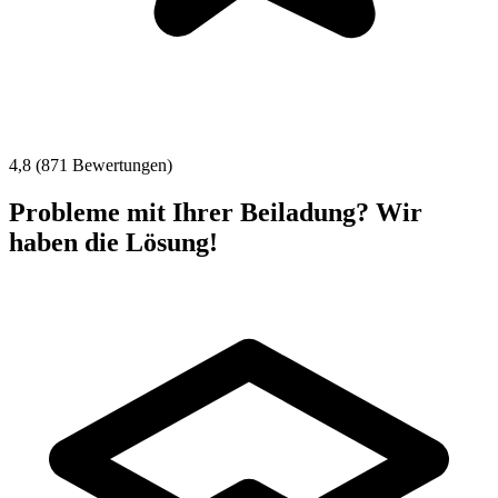
4,8 (871 Bewertungen)
Probleme mit Ihrer Beiladung? Wir
haben die Lösung!