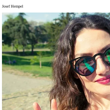
Josef Hempel