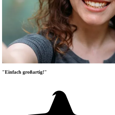
"Einfach großartig!"