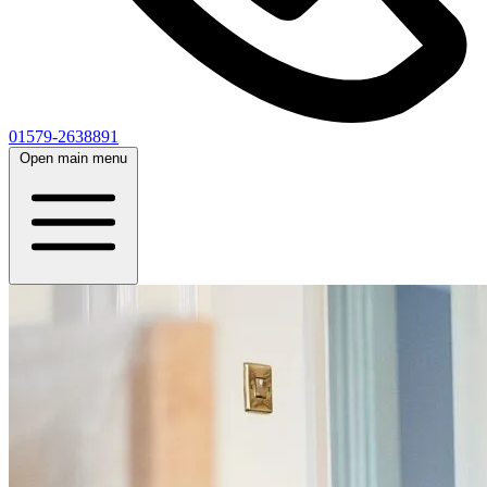
01579-2638891
Open main menu