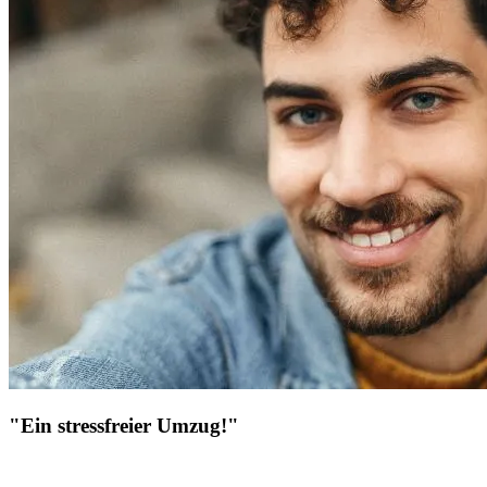
"Ein stressfreier Umzug!"