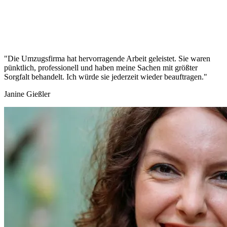
"Die Umzugsfirma hat hervorragende Arbeit geleistet. Sie waren
pünktlich, professionell und haben meine Sachen mit größter
Sorgfalt behandelt. Ich würde sie jederzeit wieder beauftragen."
Janine Gießler