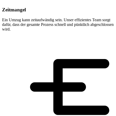
Zeitmangel
Ein Umzug kann zeitaufwändig sein. Unser effizientes Team sorgt
dafür, dass der gesamte Prozess schnell und pünktlich abgeschlossen
wird.