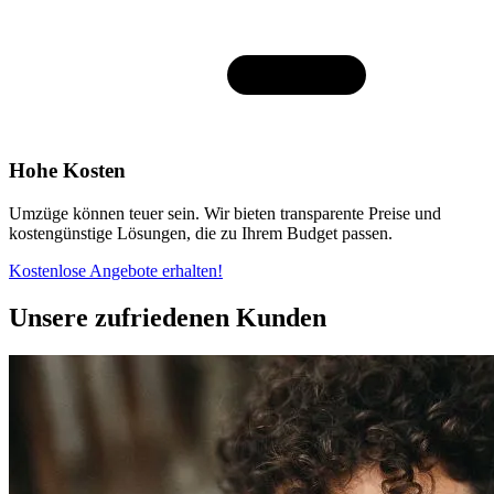
Hohe Kosten
Umzüge können teuer sein. Wir bieten transparente Preise und
kostengünstige Lösungen, die zu Ihrem Budget passen.
Kostenlose Angebote erhalten!
Unsere zufriedenen Kunden