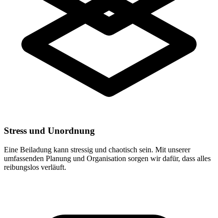
Stress und Unordnung
Eine Beiladung kann stressig und chaotisch sein. Mit unserer
umfassenden Planung und Organisation sorgen wir dafür, dass alles
reibungslos verläuft.