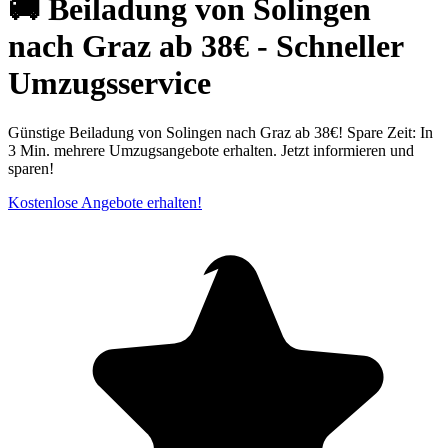
🚚 Beiladung von Solingen
nach Graz ab 38€ - Schneller
Umzugsservice
Günstige Beiladung von Solingen nach Graz ab 38€! Spare Zeit: In
3 Min. mehrere Umzugsangebote erhalten. Jetzt informieren und
sparen!
Kostenlose Angebote erhalten!