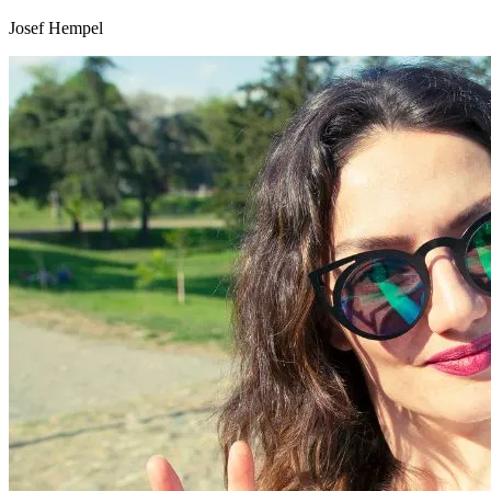
Josef Hempel