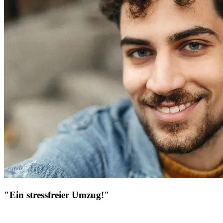
"Ein stressfreier Umzug!"