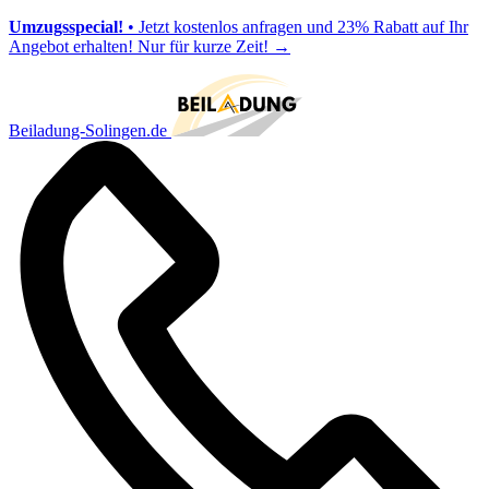
Umzugsspecial!
• Jetzt kostenlos anfragen und 23% Rabatt auf Ihr
Angebot erhalten! Nur für kurze Zeit!
→
Beiladung-Solingen.de