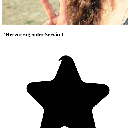
"Hervorragender Service!"