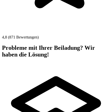
4,8 (871 Bewertungen)
Probleme mit Ihrer Beiladung? Wir
haben die Lösung!