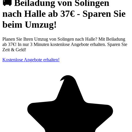
🚚 Beiladung von Solingen
nach Halle ab 37€ - Sparen Sie
beim Umzug!
Planen Sie Ihren Umzug von Solingen nach Halle? Mit Beiladung
ab 37€! In nur 3 Minuten kostenlose Angebote erhalten. Sparen Sie
Zeit & Geld!
Kostenlose Angebote erhalten!