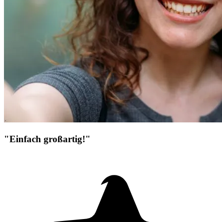
"Einfach großartig!"