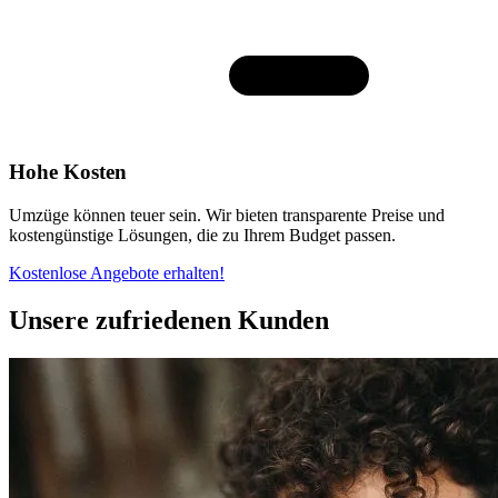
Hohe Kosten
Umzüge können teuer sein. Wir bieten transparente Preise und
kostengünstige Lösungen, die zu Ihrem Budget passen.
Kostenlose Angebote erhalten!
Unsere zufriedenen Kunden