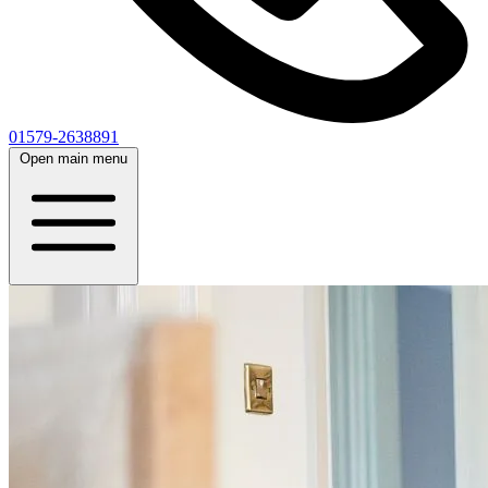
01579-2638891
Open main menu