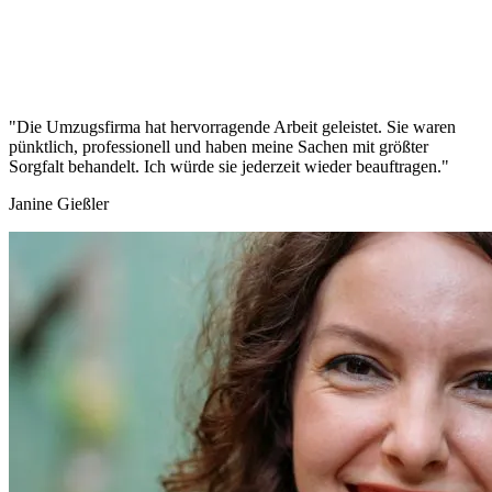
"Die Umzugsfirma hat hervorragende Arbeit geleistet. Sie waren
pünktlich, professionell und haben meine Sachen mit größter
Sorgfalt behandelt. Ich würde sie jederzeit wieder beauftragen."
Janine Gießler