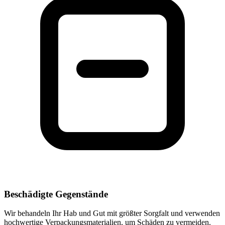
Beschädigte Gegenstände
Wir behandeln Ihr Hab und Gut mit größter Sorgfalt und verwenden
hochwertige Verpackungsmaterialien, um Schäden zu vermeiden.