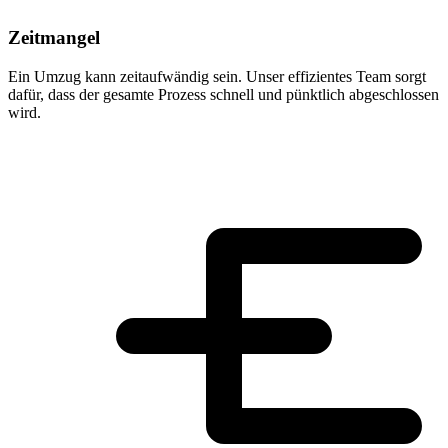
Zeitmangel
Ein Umzug kann zeitaufwändig sein. Unser effizientes Team sorgt
dafür, dass der gesamte Prozess schnell und pünktlich abgeschlossen
wird.