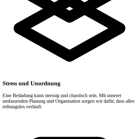
Stress und Unordnung
Eine Beiladung kann stressig und chaotisch sein. Mit unserer
umfassenden Planung und Organisation sorgen wir dafür, dass alles
reibungslos verläuft.