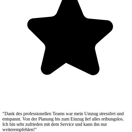
"Dank des professionellen Teams war mein Umzug stressfrei und
entspannt. Von der Planung bis zum Einzug lief alles reibungslos.
Ich bin sehr zufrieden mit dem Service und kann ihn nur
weiterempfehlen!"