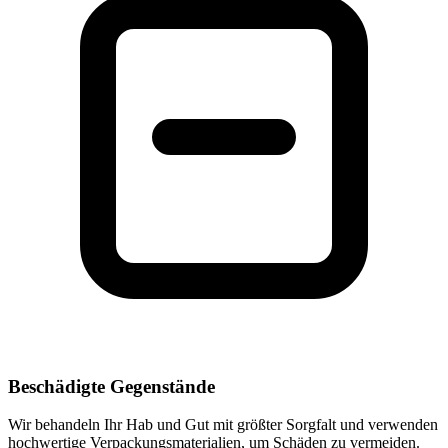
Beschädigte Gegenstände
Wir behandeln Ihr Hab und Gut mit größter Sorgfalt und verwenden
hochwertige Verpackungsmaterialien, um Schäden zu vermeiden.