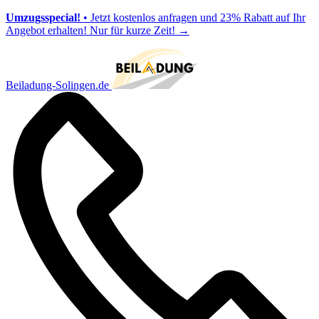
Umzugsspecial!
• Jetzt kostenlos anfragen und 23% Rabatt auf Ihr
Angebot erhalten! Nur für kurze Zeit!
→
Beiladung-Solingen.de