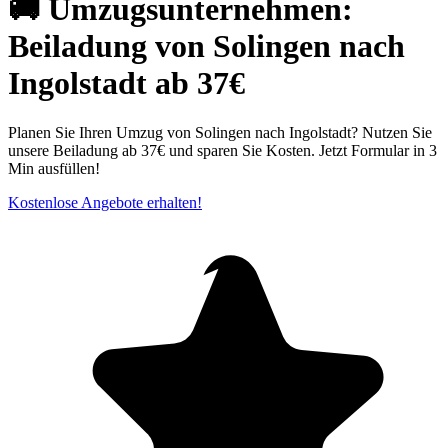
🚚 Umzugsunternehmen:
Beiladung von Solingen nach
Ingolstadt ab 37€
Planen Sie Ihren Umzug von Solingen nach Ingolstadt? Nutzen Sie
unsere Beiladung ab 37€ und sparen Sie Kosten. Jetzt Formular in 3
Min ausfüllen!
Kostenlose Angebote erhalten!