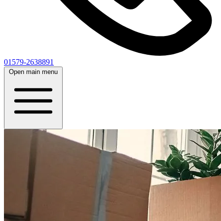
01579-2638891
Open main menu