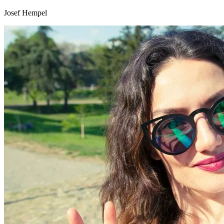
Josef Hempel