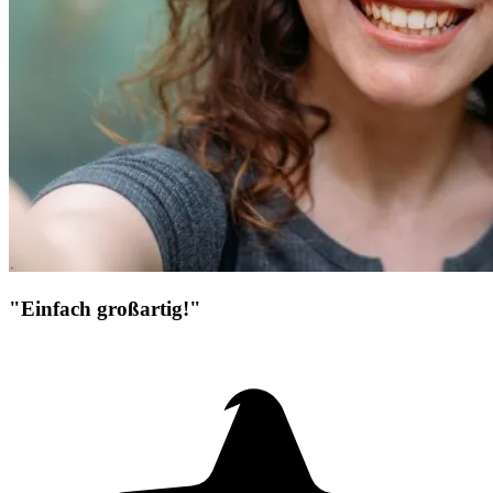
"Einfach großartig!"