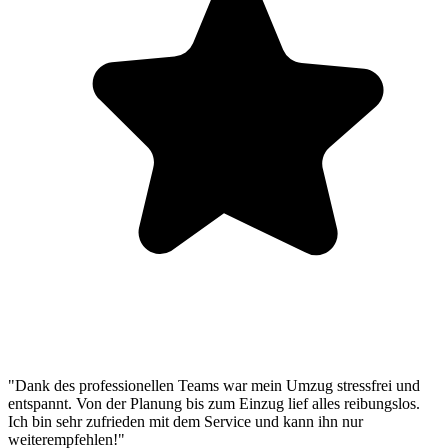
"Dank des professionellen Teams war mein Umzug stressfrei und
entspannt. Von der Planung bis zum Einzug lief alles reibungslos.
Ich bin sehr zufrieden mit dem Service und kann ihn nur
weiterempfehlen!"