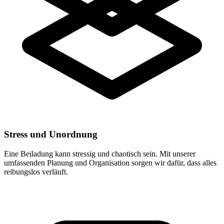
Stress und Unordnung
Eine Beiladung kann stressig und chaotisch sein. Mit unserer
umfassenden Planung und Organisation sorgen wir dafür, dass alles
reibungslos verläuft.