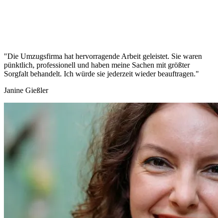
"Die Umzugsfirma hat hervorragende Arbeit geleistet. Sie waren
pünktlich, professionell und haben meine Sachen mit größter
Sorgfalt behandelt. Ich würde sie jederzeit wieder beauftragen."
Janine Gießler