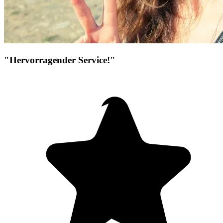
"Hervorragender Service!"