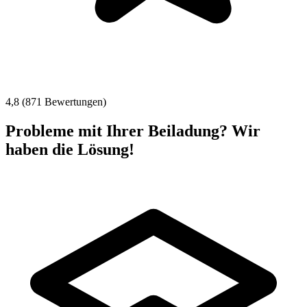
4,8 (871 Bewertungen)
Probleme mit Ihrer Beiladung? Wir
haben die Lösung!