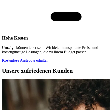
Hohe Kosten
Umzüge können teuer sein. Wir bieten transparente Preise und
kostengünstige Lösungen, die zu Ihrem Budget passen.
Kostenlose Angebote erhalten!
Unsere zufriedenen Kunden