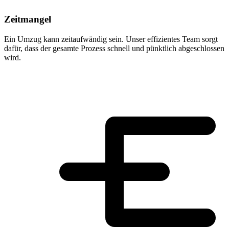
Zeitmangel
Ein Umzug kann zeitaufwändig sein. Unser effizientes Team sorgt
dafür, dass der gesamte Prozess schnell und pünktlich abgeschlossen
wird.