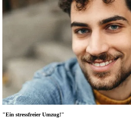
"Ein stressfreier Umzug!"