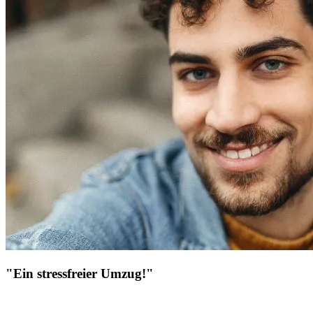
"Ein stressfreier Umzug!"