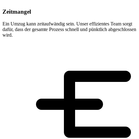
Zeitmangel
Ein Umzug kann zeitaufwändig sein. Unser effizientes Team sorgt
dafür, dass der gesamte Prozess schnell und pünktlich abgeschlossen
wird.