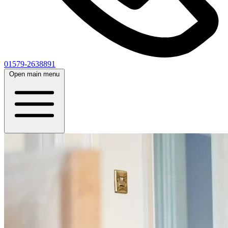
01579-2638891
Open main menu