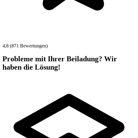
4,8 (871 Bewertungen)
Probleme mit Ihrer Beiladung? Wir
haben die Lösung!