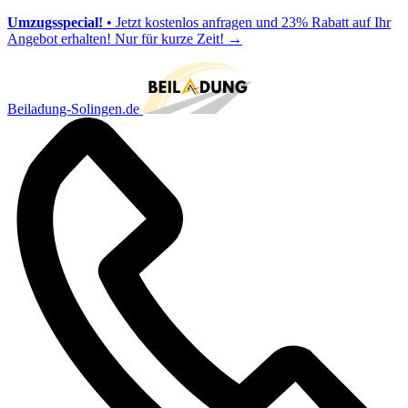
Umzugsspecial!
• Jetzt kostenlos anfragen und 23% Rabatt auf Ihr
Angebot erhalten! Nur für kurze Zeit!
→
Beiladung-Solingen.de