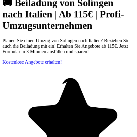
🚚 Beiladung von Solingen
nach Italien | Ab 115€ | Profi-
Umzugsunternehmen
Planen Sie einen Umzug von Solingen nach Italien? Beziehen Sie
auch die Beiladung mit ein! Erhalten Sie Angebote ab 115€. Jetzt
Formular in 3 Minuten ausfüllen und sparen!
Kostenlose Angebote erhalten!