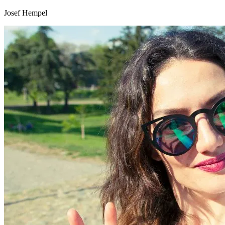
Josef Hempel