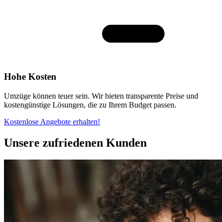
Hohe Kosten
Umzüge können teuer sein. Wir bieten transparente Preise und
kostengünstige Lösungen, die zu Ihrem Budget passen.
Kostenlose Angebote erhalten!
Unsere zufriedenen Kunden