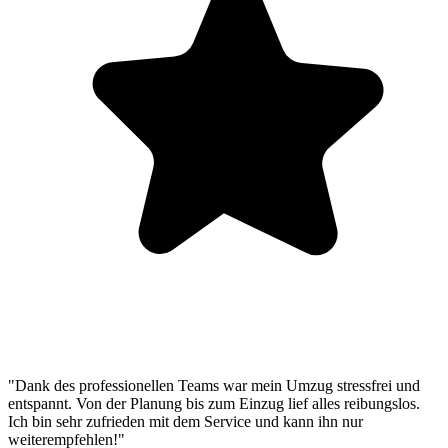
"Dank des professionellen Teams war mein Umzug stressfrei und
entspannt. Von der Planung bis zum Einzug lief alles reibungslos.
Ich bin sehr zufrieden mit dem Service und kann ihn nur
weiterempfehlen!"