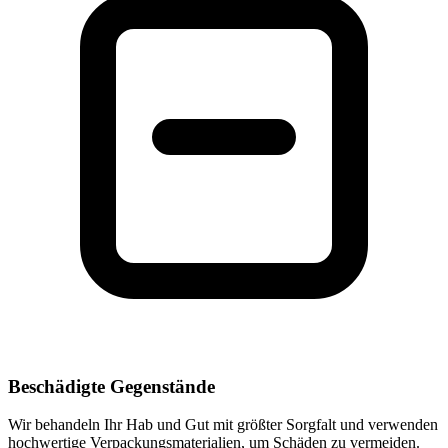
Beschädigte Gegenstände
Wir behandeln Ihr Hab und Gut mit größter Sorgfalt und verwenden
hochwertige Verpackungsmaterialien, um Schäden zu vermeiden.