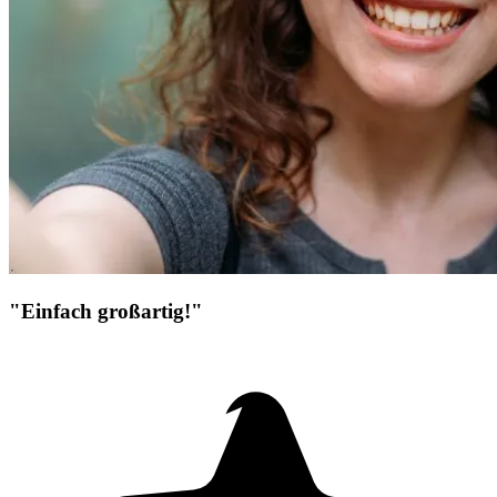
"Einfach großartig!"