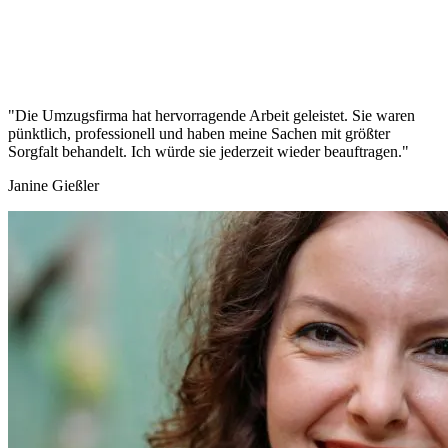
"Die Umzugsfirma hat hervorragende Arbeit geleistet. Sie waren
pünktlich, professionell und haben meine Sachen mit größter
Sorgfalt behandelt. Ich würde sie jederzeit wieder beauftragen."
Janine Gießler