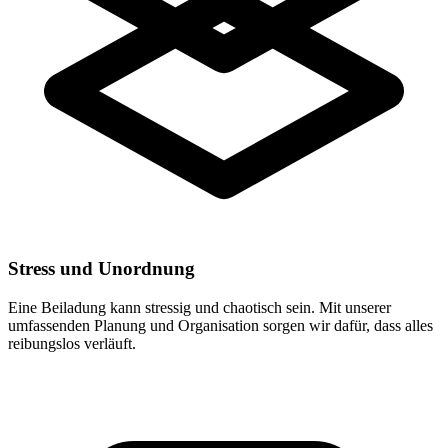
Stress und Unordnung
Eine Beiladung kann stressig und chaotisch sein. Mit unserer
umfassenden Planung und Organisation sorgen wir dafür, dass alles
reibungslos verläuft.