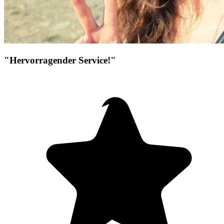
"Hervorragender Service!"