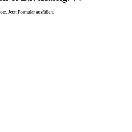
e. Jetzt Formular ausfüllen.