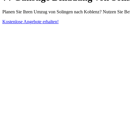
Planen Sie Ihren Umzug von Solingen nach Koblenz? Nutzen Sie Beila
Kostenlose Angebote erhalten!