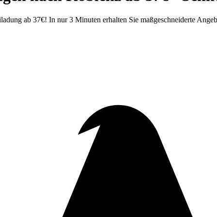
dung ab 37€! In nur 3 Minuten erhalten Sie maßgeschneiderte Angebot