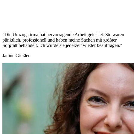
"Die Umzugsfirma hat hervorragende Arbeit geleistet. Sie waren
pünktlich, professionell und haben meine Sachen mit größter
Sorgfalt behandelt. Ich würde sie jederzeit wieder beauftragen."
Janine Gießler