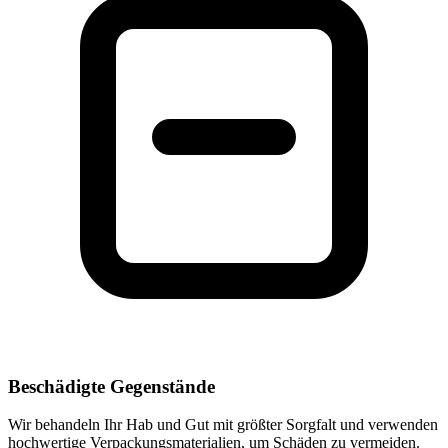
Beschädigte Gegenstände
Wir behandeln Ihr Hab und Gut mit größter Sorgfalt und verwenden
hochwertige Verpackungsmaterialien, um Schäden zu vermeiden.