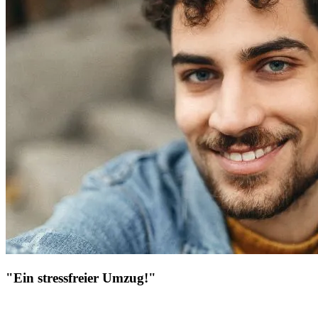
"Ein stressfreier Umzug!"