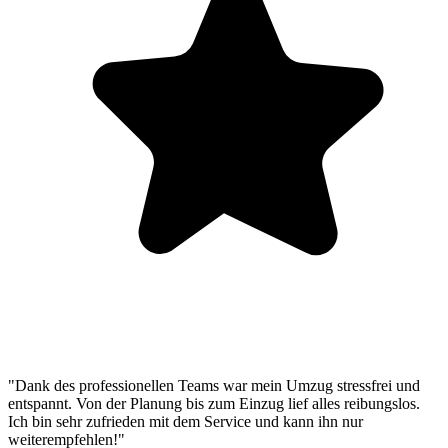
"Dank des professionellen Teams war mein Umzug stressfrei und
entspannt. Von der Planung bis zum Einzug lief alles reibungslos.
Ich bin sehr zufrieden mit dem Service und kann ihn nur
weiterempfehlen!"