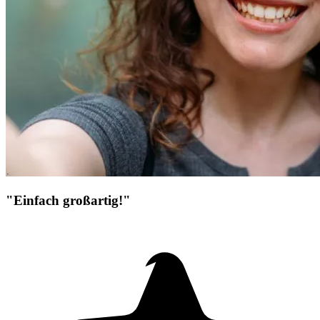
"Einfach großartig!"