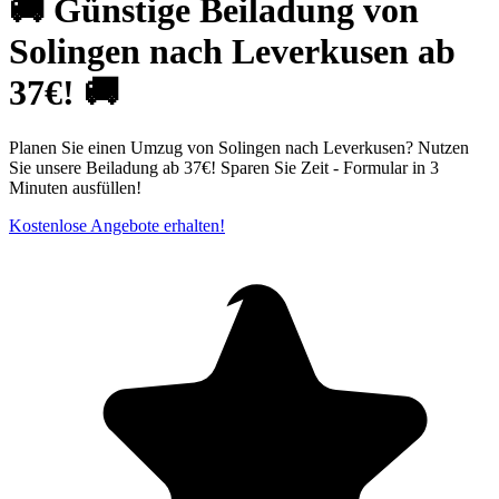
🚚 Günstige Beiladung von
Solingen nach Leverkusen ab
37€! 🚚
Planen Sie einen Umzug von Solingen nach Leverkusen? Nutzen
Sie unsere Beiladung ab 37€! Sparen Sie Zeit - Formular in 3
Minuten ausfüllen!
Kostenlose Angebote erhalten!