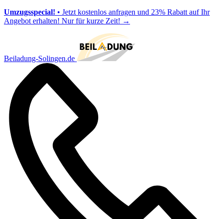
Umzugsspecial!
• Jetzt kostenlos anfragen und 23% Rabatt auf Ihr
Angebot erhalten! Nur für kurze Zeit!
→
Beiladung-Solingen.de