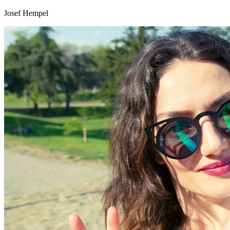
Josef Hempel