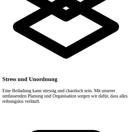
Stress und Unordnung
Eine Beiladung kann stressig und chaotisch sein. Mit unserer
umfassenden Planung und Organisation sorgen wir dafür, dass alles
reibungslos verläuft.