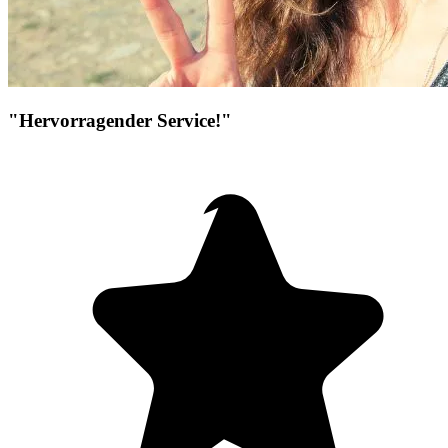
"Hervorragender Service!"