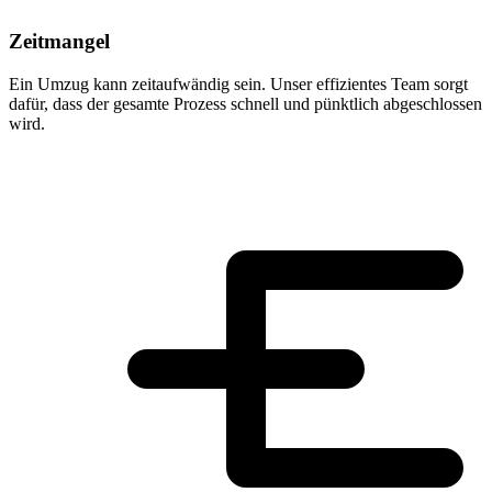
Zeitmangel
Ein Umzug kann zeitaufwändig sein. Unser effizientes Team sorgt
dafür, dass der gesamte Prozess schnell und pünktlich abgeschlossen
wird.