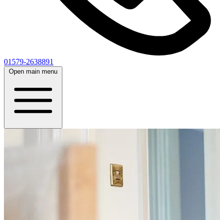
01579-2638891
Open main menu