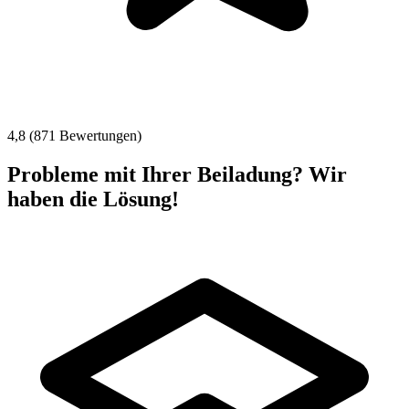
4,8 (871 Bewertungen)
Probleme mit Ihrer Beiladung? Wir
haben die Lösung!