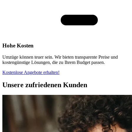
Hohe Kosten
Umzüge können teuer sein. Wir bieten transparente Preise und
kostengünstige Lösungen, die zu Ihrem Budget passen.
Kostenlose Angebote erhalten!
Unsere zufriedenen Kunden