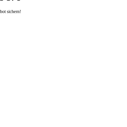
bot sichern!