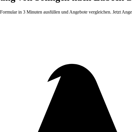
Formular in 3 Minuten ausfüllen und Angebote vergleichen. Jetzt Ange