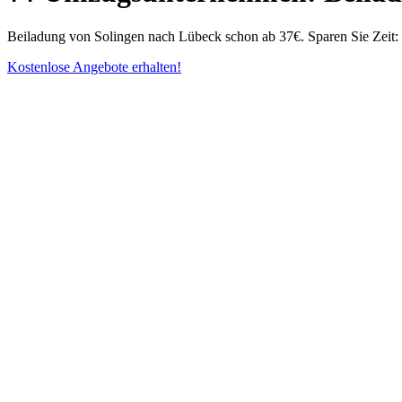
Beiladung von Solingen nach Lübeck schon ab 37€. Sparen Sie Zeit: 
Kostenlose Angebote erhalten!