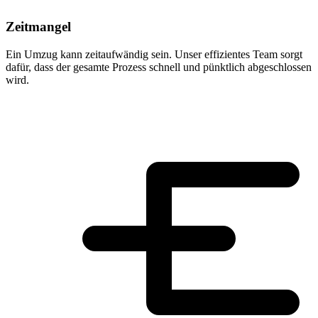
Zeitmangel
Ein Umzug kann zeitaufwändig sein. Unser effizientes Team sorgt
dafür, dass der gesamte Prozess schnell und pünktlich abgeschlossen
wird.