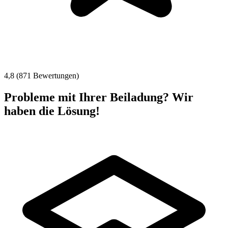
4,8 (871 Bewertungen)
Probleme mit Ihrer Beiladung? Wir
haben die Lösung!