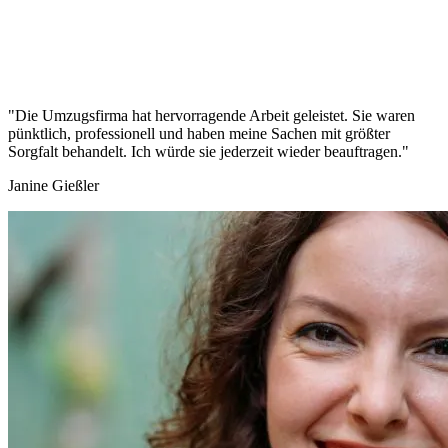
"Die Umzugsfirma hat hervorragende Arbeit geleistet. Sie waren
pünktlich, professionell und haben meine Sachen mit größter
Sorgfalt behandelt. Ich würde sie jederzeit wieder beauftragen."
Janine Gießler