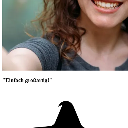
"Einfach großartig!"