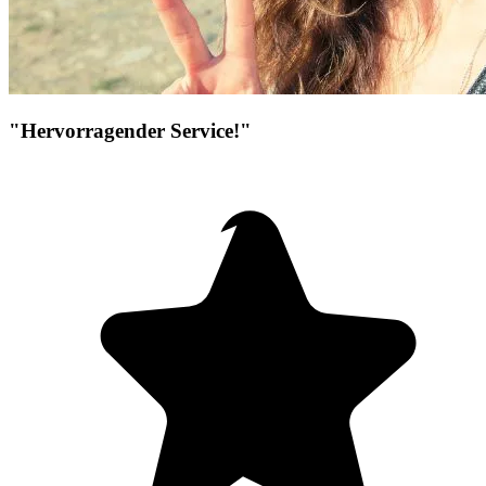
"Hervorragender Service!"