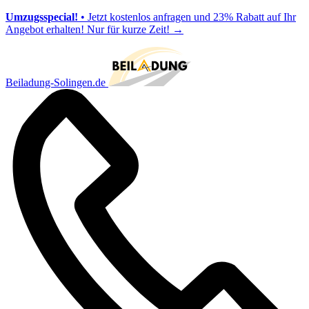
Umzugsspecial!
• Jetzt kostenlos anfragen und 23% Rabatt auf Ihr
Angebot erhalten! Nur für kurze Zeit!
→
Beiladung-Solingen.de