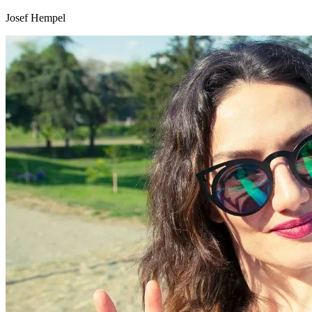
Josef Hempel