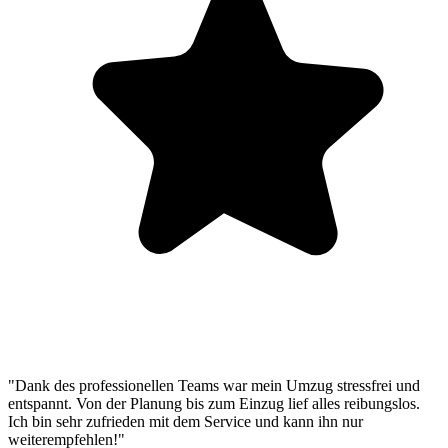
"Dank des professionellen Teams war mein Umzug stressfrei und
entspannt. Von der Planung bis zum Einzug lief alles reibungslos.
Ich bin sehr zufrieden mit dem Service und kann ihn nur
weiterempfehlen!"