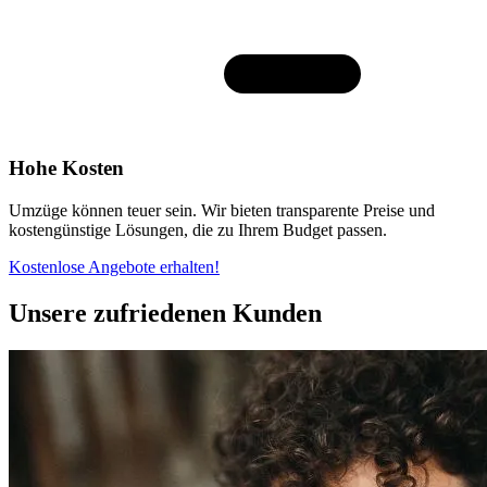
Hohe Kosten
Umzüge können teuer sein. Wir bieten transparente Preise und
kostengünstige Lösungen, die zu Ihrem Budget passen.
Kostenlose Angebote erhalten!
Unsere zufriedenen Kunden