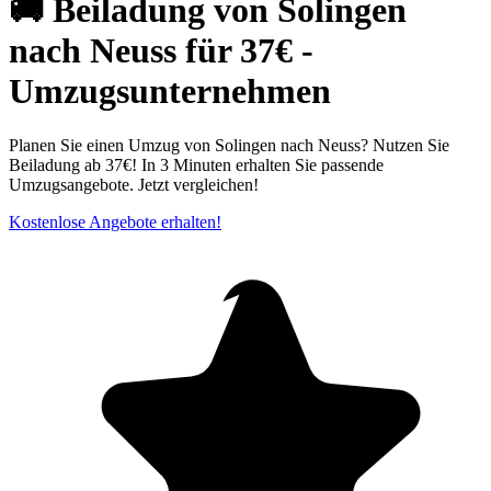
🚚 Beiladung von Solingen
nach Neuss für 37€ -
Umzugsunternehmen
Planen Sie einen Umzug von Solingen nach Neuss? Nutzen Sie
Beiladung ab 37€! In 3 Minuten erhalten Sie passende
Umzugsangebote. Jetzt vergleichen!
Kostenlose Angebote erhalten!