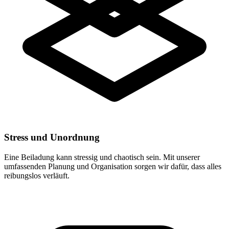
Stress und Unordnung
Eine Beiladung kann stressig und chaotisch sein. Mit unserer
umfassenden Planung und Organisation sorgen wir dafür, dass alles
reibungslos verläuft.