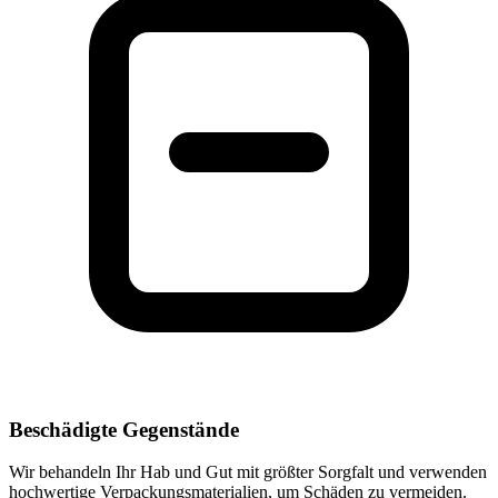
Beschädigte Gegenstände
Wir behandeln Ihr Hab und Gut mit größter Sorgfalt und verwenden
hochwertige Verpackungsmaterialien, um Schäden zu vermeiden.