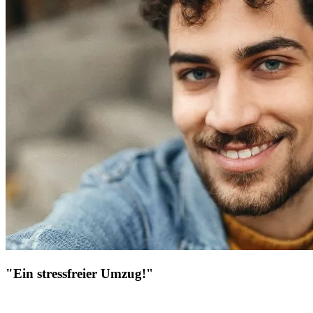
"Ein stressfreier Umzug!"