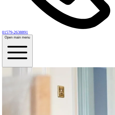
01579-2638891
Open main menu