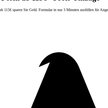
b 115€ sparen Sie Geld. Formular in nur 3 Minuten ausfüllen für Ange