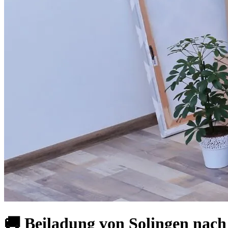
🚚 Beiladung von Solingen nach