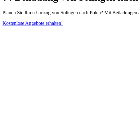
Planen Sie Ihren Umzug von Solingen nach Polen? Mit Beiladungen a
Kostenlose Angebote erhalten!