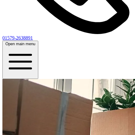
01579-2638891
Open main menu