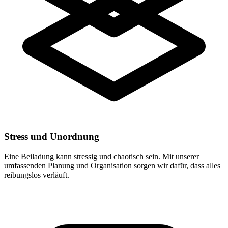
Stress und Unordnung
Eine Beiladung kann stressig und chaotisch sein. Mit unserer
umfassenden Planung und Organisation sorgen wir dafür, dass alles
reibungslos verläuft.