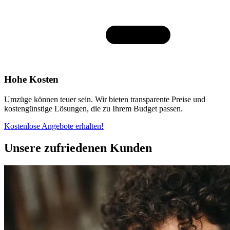
Hohe Kosten
Umzüge können teuer sein. Wir bieten transparente Preise und
kostengünstige Lösungen, die zu Ihrem Budget passen.
Kostenlose Angebote erhalten!
Unsere zufriedenen Kunden