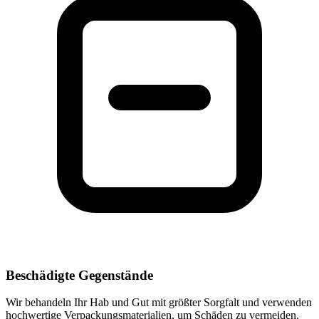
Beschädigte Gegenstände
Wir behandeln Ihr Hab und Gut mit größter Sorgfalt und verwenden
hochwertige Verpackungsmaterialien, um Schäden zu vermeiden.