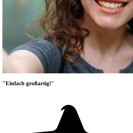
"Einfach großartig!"