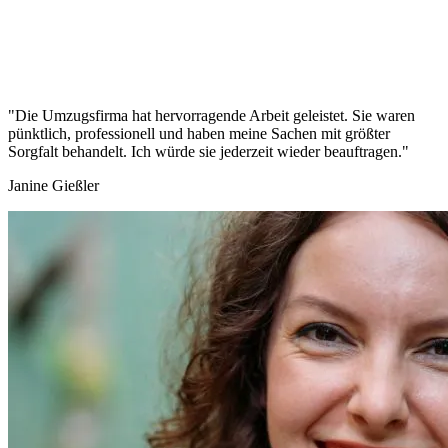
"Die Umzugsfirma hat hervorragende Arbeit geleistet. Sie waren
pünktlich, professionell und haben meine Sachen mit größter
Sorgfalt behandelt. Ich würde sie jederzeit wieder beauftragen."
Janine Gießler