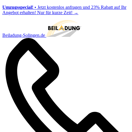
Umzugsspecial!
• Jetzt kostenlos anfragen und 23% Rabatt auf Ihr
Angebot erhalten! Nur für kurze Zeit!
→
Beiladung-Solingen.de