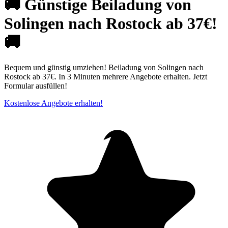
🚚 Günstige Beiladung von
Solingen nach Rostock ab 37€!
🚚
Bequem und günstig umziehen! Beiladung von Solingen nach
Rostock ab 37€. In 3 Minuten mehrere Angebote erhalten. Jetzt
Formular ausfüllen!
Kostenlose Angebote erhalten!