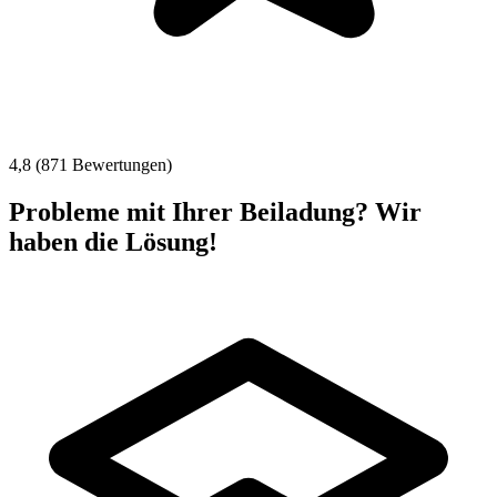
4,8 (871 Bewertungen)
Probleme mit Ihrer Beiladung? Wir
haben die Lösung!