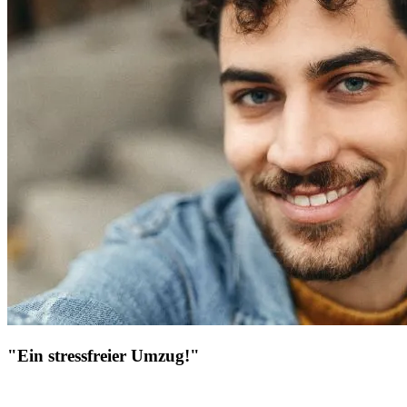
"Ein stressfreier Umzug!"