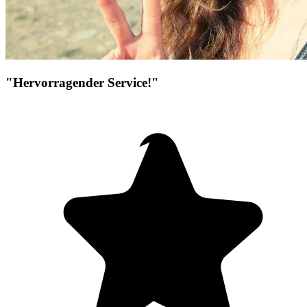
"Hervorragender Service!"