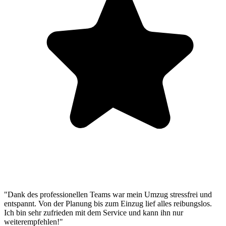
"Dank des professionellen Teams war mein Umzug stressfrei und
entspannt. Von der Planung bis zum Einzug lief alles reibungslos.
Ich bin sehr zufrieden mit dem Service und kann ihn nur
weiterempfehlen!"