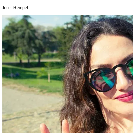
Josef Hempel