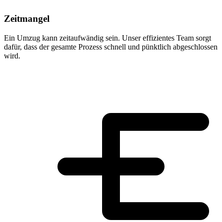
Zeitmangel
Ein Umzug kann zeitaufwändig sein. Unser effizientes Team sorgt
dafür, dass der gesamte Prozess schnell und pünktlich abgeschlossen
wird.