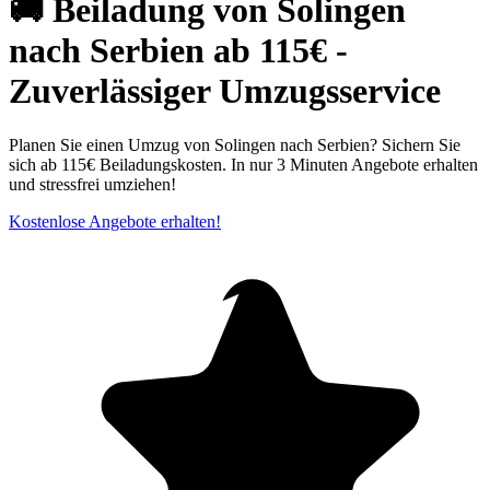
🚚 Beiladung von Solingen
nach Serbien ab 115€ -
Zuverlässiger Umzugsservice
Planen Sie einen Umzug von Solingen nach Serbien? Sichern Sie
sich ab 115€ Beiladungskosten. In nur 3 Minuten Angebote erhalten
und stressfrei umziehen!
Kostenlose Angebote erhalten!