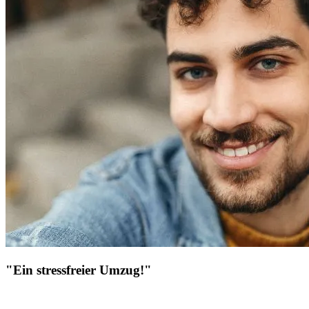
"Ein stressfreier Umzug!"