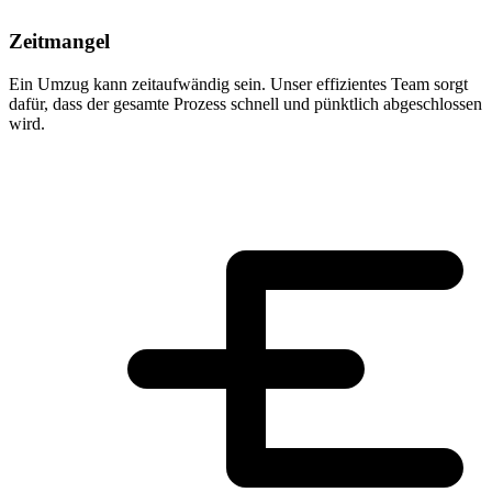
Zeitmangel
Ein Umzug kann zeitaufwändig sein. Unser effizientes Team sorgt
dafür, dass der gesamte Prozess schnell und pünktlich abgeschlossen
wird.