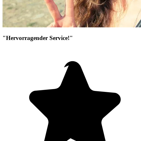
"Hervorragender Service!"