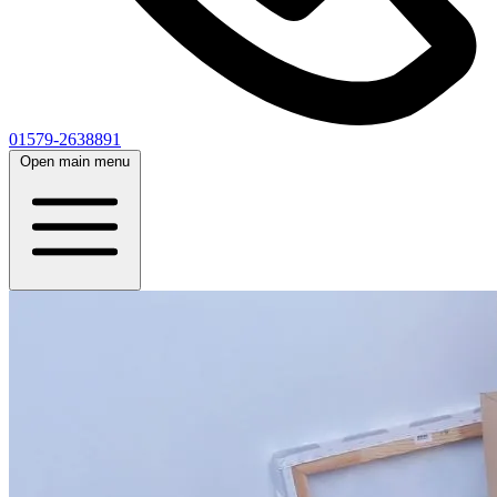
01579-2638891
Open main menu