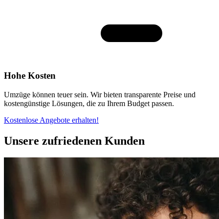
Hohe Kosten
Umzüge können teuer sein. Wir bieten transparente Preise und
kostengünstige Lösungen, die zu Ihrem Budget passen.
Kostenlose Angebote erhalten!
Unsere zufriedenen Kunden