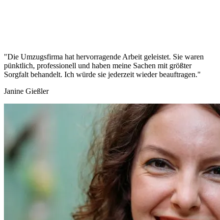
"Die Umzugsfirma hat hervorragende Arbeit geleistet. Sie waren
pünktlich, professionell und haben meine Sachen mit größter
Sorgfalt behandelt. Ich würde sie jederzeit wieder beauftragen."
Janine Gießler