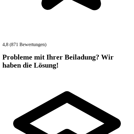
4,8 (871 Bewertungen)
Probleme mit Ihrer Beiladung? Wir
haben die Lösung!