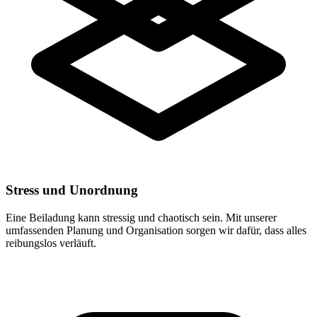
Stress und Unordnung
Eine Beiladung kann stressig und chaotisch sein. Mit unserer
umfassenden Planung und Organisation sorgen wir dafür, dass alles
reibungslos verläuft.