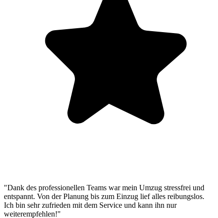
"Dank des professionellen Teams war mein Umzug stressfrei und
entspannt. Von der Planung bis zum Einzug lief alles reibungslos.
Ich bin sehr zufrieden mit dem Service und kann ihn nur
weiterempfehlen!"