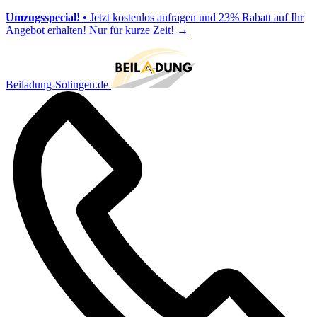
Umzugsspecial!
• Jetzt kostenlos anfragen und 23% Rabatt auf Ihr
Angebot erhalten! Nur für kurze Zeit!
→
Beiladung-Solingen.de