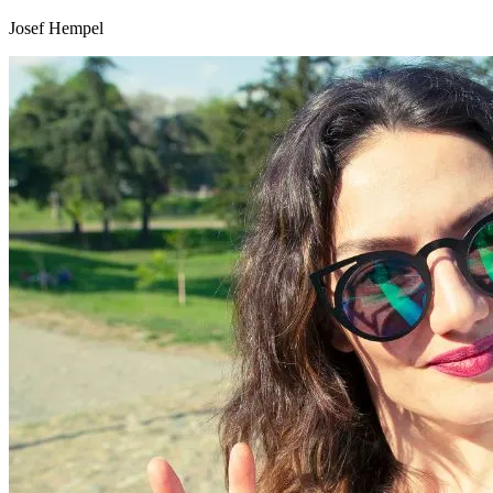
Josef Hempel