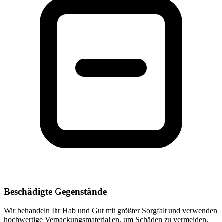
Beschädigte Gegenstände
Wir behandeln Ihr Hab und Gut mit größter Sorgfalt und verwenden
hochwertige Verpackungsmaterialien, um Schäden zu vermeiden.