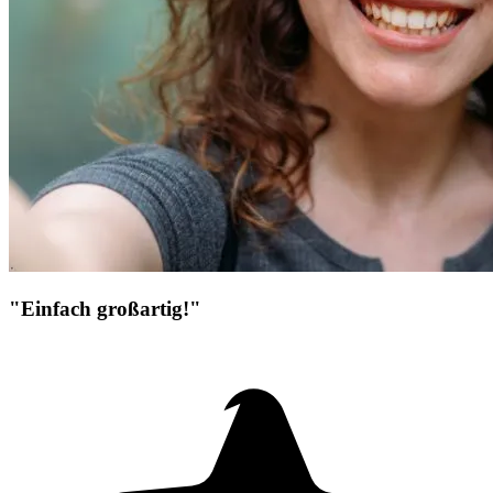
"Einfach großartig!"