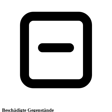
Beschädigte Gegenstände