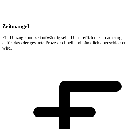
Zeitmangel
Ein Umzug kann zeitaufwändig sein. Unser effizientes Team sorgt
dafür, dass der gesamte Prozess schnell und pünktlich abgeschlossen
wird.