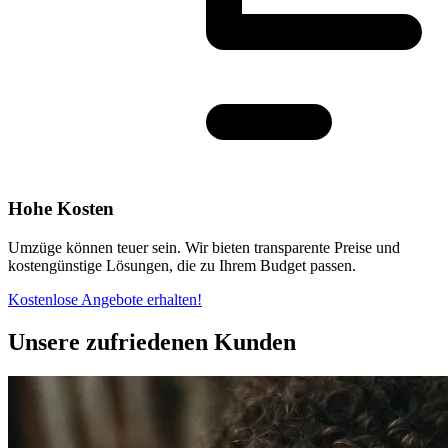
Hohe Kosten
Umzüge können teuer sein. Wir bieten transparente Preise und
kostengünstige Lösungen, die zu Ihrem Budget passen.
Kostenlose Angebote erhalten!
Unsere zufriedenen Kunden