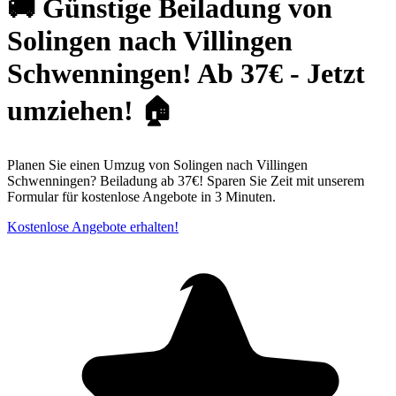
🚚 Günstige Beiladung von
Solingen nach Villingen
Schwenningen! Ab 37€ - Jetzt
umziehen! 🏠
Planen Sie einen Umzug von Solingen nach Villingen
Schwenningen? Beiladung ab 37€! Sparen Sie Zeit mit unserem
Formular für kostenlose Angebote in 3 Minuten.
Kostenlose Angebote erhalten!