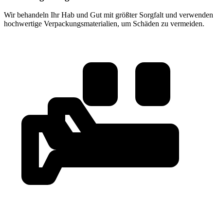
Wir behandeln Ihr Hab und Gut mit größter Sorgfalt und verwenden
hochwertige Verpackungsmaterialien, um Schäden zu vermeiden.