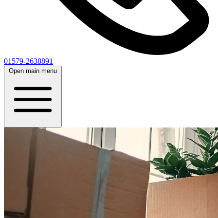
01579-2638891
Open main menu