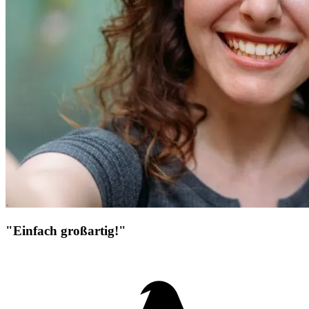
"Einfach großartig!"