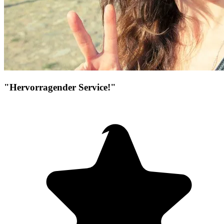
"Hervorragender Service!"