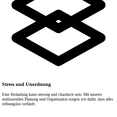
Stress und Unordnung
Eine Beiladung kann stressig und chaotisch sein. Mit unserer
umfassenden Planung und Organisation sorgen wir dafür, dass alles
reibungslos verläuft.