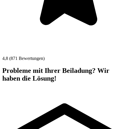
4,8 (871 Bewertungen)
Probleme mit Ihrer Beiladung? Wir
haben die Lösung!