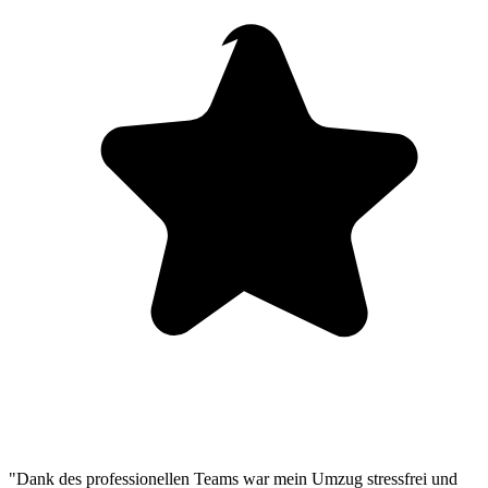
"Dank des professionellen Teams war mein Umzug stressfrei und